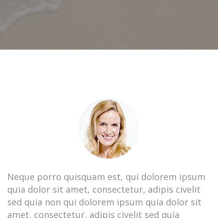
Neque porro quisquam est, qui dolorem ipsum
quia dolor sit amet, consectetur, adipis civelit
sed quia non qui dolorem ipsum quia dolor sit
amet, consectetur, adipis civelit sed quia