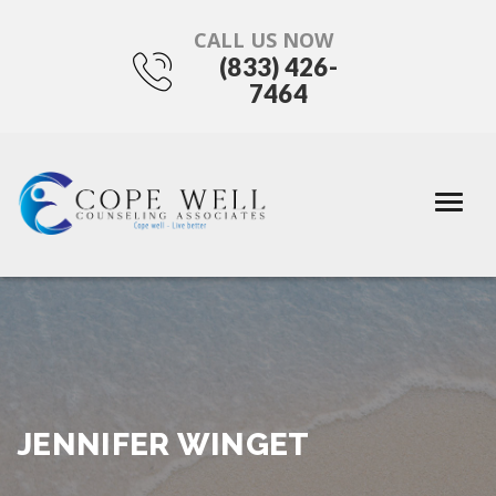
CALL US NOW
(833) 426-
7464
JENNIFER WINGET